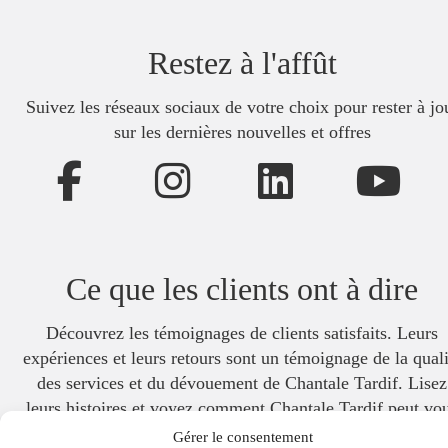
Restez à l'affût
Suivez les réseaux sociaux de votre choix pour rester à jo
sur les dernières nouvelles et offres
Ce que les clients ont à dire
Découvrez les témoignages de clients satisfaits. Leurs
expériences et leurs retours sont un témoignage de la quali
des services et du dévouement de Chantale Tardif. Lisez
leurs histoires et voyez comment Chantale Tardif peut vo
aider à atteindre vos objectifs immobiliers.
Gérer le consentement