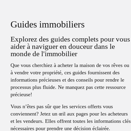
Guides immobiliers
Explorez des guides complets pour vous
aider à naviguer en douceur dans le
monde de l'immobilier
Que vous cherchiez à acheter la maison de vos rêves ou
à vendre votre propriété, ces guides fournissent des
informations précieuses et des conseils pour rendre le
processus plus fluide. Ne manquez pas cette ressource
précieuse!
Vous n’êtes pas sûr que les services offerts vous
conviennent? Jetez un œil aux pages pour les acheteurs
et les vendeurs. Elles offrent toutes les informations clés
nécessaires pour prendre une décision éclairée.