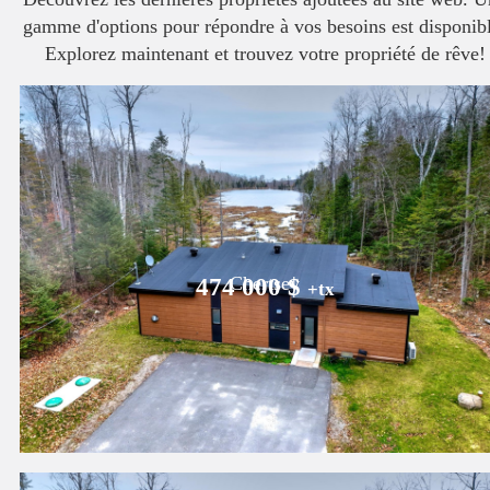
gamme d'options pour répondre à vos besoins est disponib
Explorez maintenant et trouvez votre propriété de rêve!
Chertsey
474 000 $
+tx