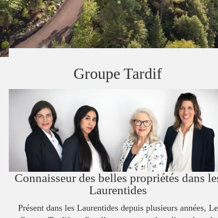
Groupe Tardif
Connaisseur des belles propriétés dans le
Laurentides
Présent dans les Laurentides depuis plusieurs années, Le