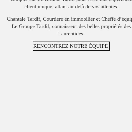
client unique, allant au-delà de vos attentes.
Chantale Tardif, Courtière en immobilier et Cheffe d’équi
Le Groupe Tardif, connaisseur des belles propriétés des
Laurentides!
RENCONTREZ NOTRE ÉQUIPE