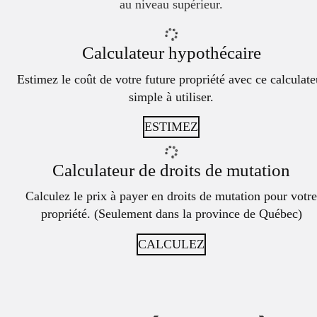
au niveau supérieur.
Calculateur hypothécaire
Estimez le coût de votre future propriété avec ce calculate
simple à utiliser.
ESTIMEZ
Calculateur de droits de mutation
Calculez le prix à payer en droits de mutation pour votre
propriété. (Seulement dans la province de Québec)
CALCULEZ