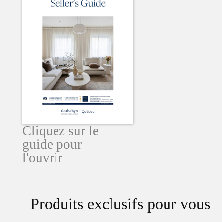
Cliquez sur le
guide pour
l'ouvrir
Produits exclusifs pour vous