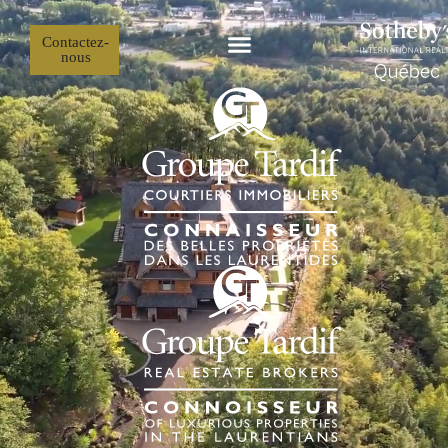
Contactez-
nous