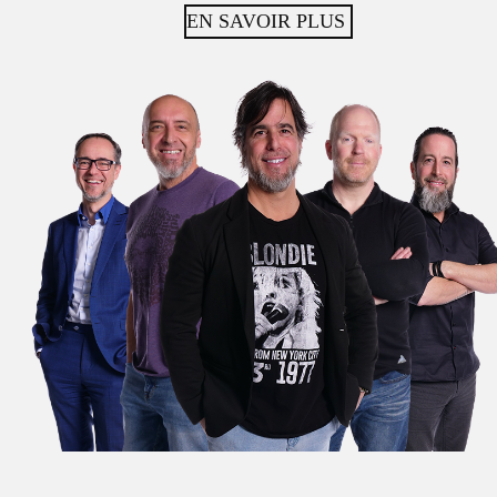
EN SAVOIR PLUS