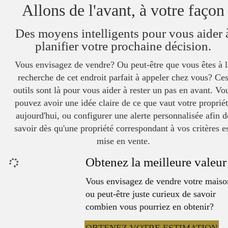
Allons de l'avant, à votre façon
Des moyens intelligents pour vous aider 
planifier votre prochaine décision.
Vous envisagez de vendre? Ou peut-être que vous êtes à l
recherche de cet endroit parfait à appeler chez vous? Ce
outils sont là pour vous aider à rester un pas en avant. Vo
pouvez avoir une idée claire de ce que vaut votre proprié
aujourd'hui, ou configurer une alerte personnalisée afin d
savoir dès qu'une propriété correspondant à vos critères e
mise en vente.
Obtenez la meilleure valeur
Vous envisagez de vendre votre maiso
ou peut-être juste curieux de savoir
combien vous pourriez en obtenir?