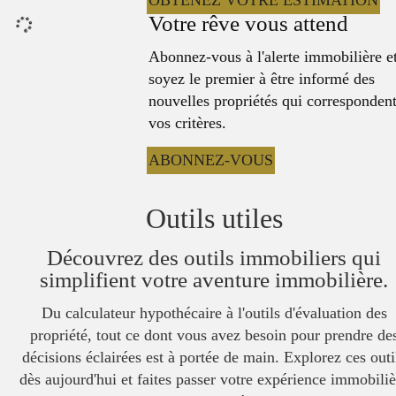
OBTENEZ VOTRE ESTIMATION
Votre rêve vous attend
Abonnez-vous à l'alerte immobilière e
soyez le premier à être informé des
nouvelles propriétés qui correspondent
vos critères.
ABONNEZ-VOUS
Outils utiles
Découvrez des outils immobiliers qui
simplifient votre aventure immobilière.
Du calculateur hypothécaire à l'outils d'évaluation des
propriété, tout ce dont vous avez besoin pour prendre de
décisions éclairées est à portée de main. Explorez ces outi
dès aujourd'hui et faites passer votre expérience immobiliè