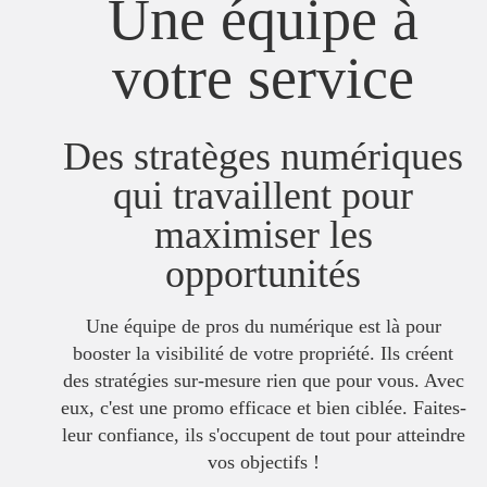
Une équipe à
votre service
Des stratèges numériques
qui travaillent pour
maximiser les
opportunités
Une équipe de pros du numérique est là pour
booster la visibilité de votre propriété. Ils créent
des stratégies sur-mesure rien que pour vous. Avec
eux, c'est une promo efficace et bien ciblée. Faites-
leur confiance, ils s'occupent de tout pour atteindre
vos objectifs !